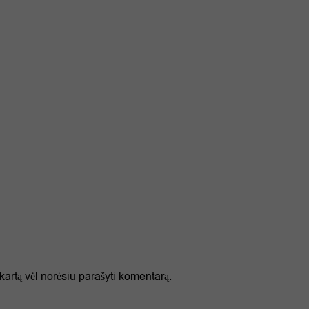
 kartą vėl norėsiu parašyti komentarą.